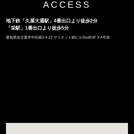
ACCESS
地下鉄「久屋大通駅」4番出口より徒歩2分
「栄駅」1番出口より徒歩5分
愛知県名古屋市中区錦3-4-22 マリオット錦ビルSouth3F 3-A号室