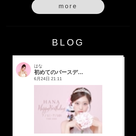
more
BLOG
はな
初めてのバースデーをやります！
6月24日 21:11