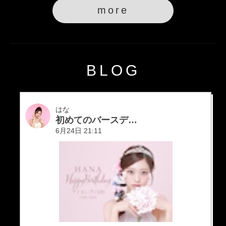
more
BLOG
はな
初めてのバースデーをやります！
6月24日 21:11