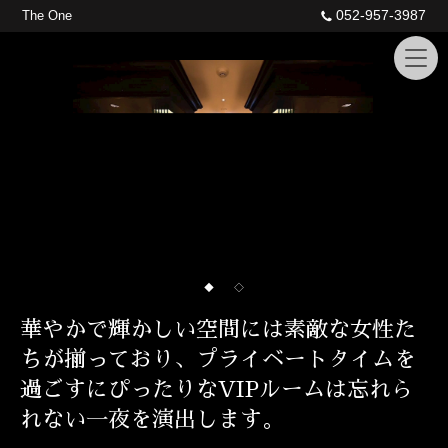
052-957-3987
The One
◆
◇
華やかで輝かしい空間には素敵な女性た
ちが揃っており、プライベートタイムを
過ごすにぴったりなVIPルームは忘れら
れない一夜を演出します。