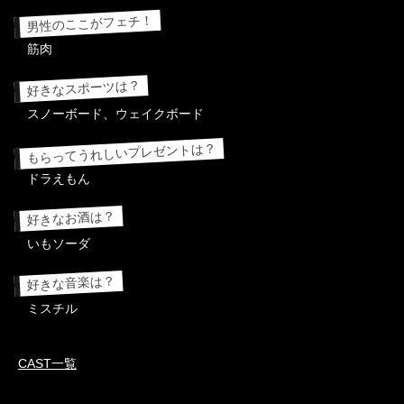
男性のここがフェチ！
筋肉
好きなスポーツは？
スノーボード、ウェイクボード
もらってうれしいプレゼントは？
ドラえもん
好きなお酒は？
いもソーダ
好きな音楽は？
ミスチル
CAST一覧