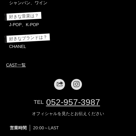
シャンパン、ワイン
好きな音楽は？
J-POP、K-POP
好きなブランドは？
CHANEL
CAST一覧
052-957-3987
TEL
オフィシャルを見たとお伝えください
営業時間
20:00～LAST