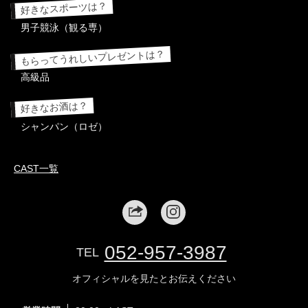
好きなスポーツは？
男子競泳（観る専）
もらってうれしいプレゼントは？
高級品
好きなお酒は？
シャンパン（ロゼ）
CAST一覧
052-957-3987
TEL
オフィシャルを見たとお伝えください